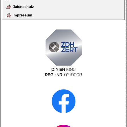
Datenschutz
Impressum