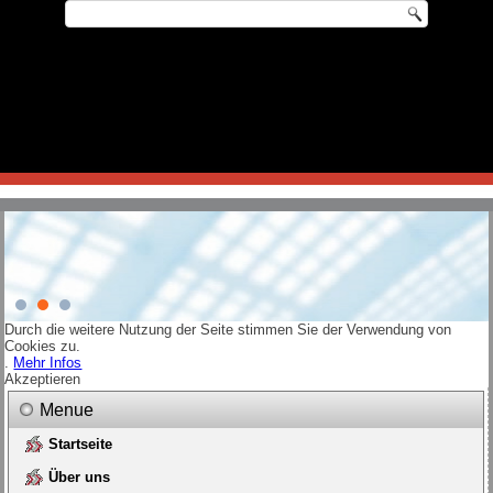
Durch die weitere Nutzung der Seite stimmen Sie der Verwendung von
Cookies zu.
.
Mehr Infos
Akzeptieren
Menue
Startseite
Über uns